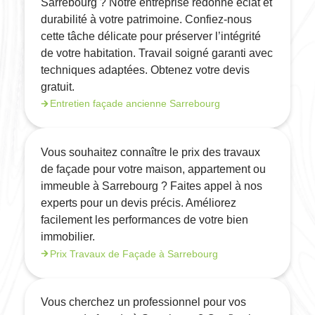
Sarrebourg ? Notre entreprise redonne éclat et
durabilité à votre patrimoine. Confiez-nous
cette tâche délicate pour préserver l’intégrité
de votre habitation. Travail soigné garanti avec
techniques adaptées. Obtenez votre devis
gratuit.
Entretien façade ancienne Sarrebourg
Vous souhaitez connaître le prix des travaux
de façade pour votre maison, appartement ou
immeuble à Sarrebourg ? Faites appel à nos
experts pour un devis précis. Améliorez
facilement les performances de votre bien
immobilier.
Prix Travaux de Façade à Sarrebourg
Vous cherchez un professionnel pour vos