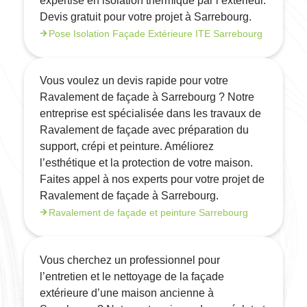
expertise en isolation thermique par l’extérieur.
Devis gratuit pour votre projet à Sarrebourg.
Pose Isolation Façade Extérieure ITE Sarrebourg
Vous voulez un devis rapide pour votre
Ravalement de façade à Sarrebourg ? Notre
entreprise est spécialisée dans les travaux de
Ravalement de façade avec préparation du
support, crépi et peinture. Améliorez
l’esthétique et la protection de votre maison.
Faites appel à nos experts pour votre projet de
Ravalement de façade à Sarrebourg.
Ravalement de façade et peinture Sarrebourg
Vous cherchez un professionnel pour
l’entretien et le nettoyage de la façade
extérieure d’une maison ancienne à