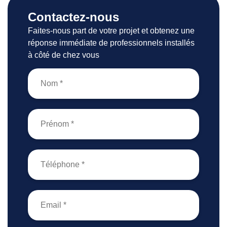
Contactez-nous
Faites-nous part de votre projet et obtenez une
réponse immédiate de professionnels installés
à côté de chez vous