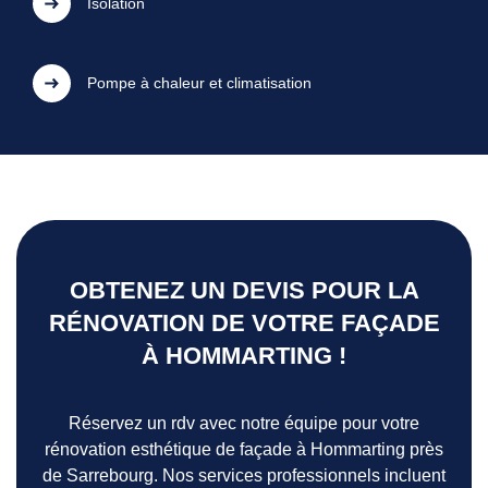
Isolation
Pompe à chaleur et climatisation
OBTENEZ UN DEVIS POUR LA
RÉNOVATION DE VOTRE FAÇADE
À HOMMARTING !
Réservez un rdv avec notre équipe pour votre
rénovation esthétique de façade à Hommarting près
de Sarrebourg. Nos services professionnels incluent