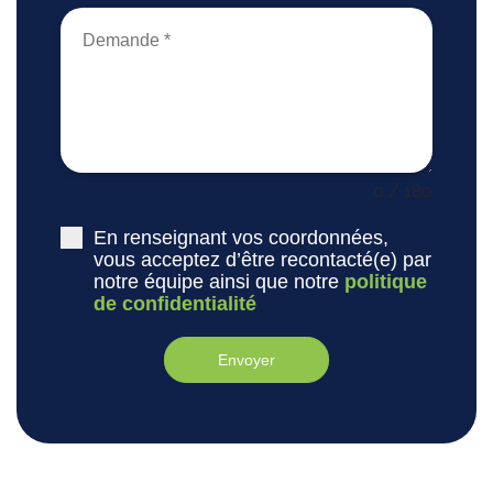
0 / 180
En renseignant vos coordonnées,
vous acceptez d’être recontacté(e) par
notre équipe ainsi que notre
politique
de confidentialité
Envoyer