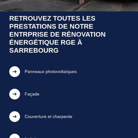
RETROUVEZ TOUTES LES
PRESTATIONS DE NOTRE
ENTRPRISE DE RÉNOVATION
ÉNERGÉTIQUE RGE À
SARREBOURG
Panneaux photovoltaïques
Façade
Couverture et charpente