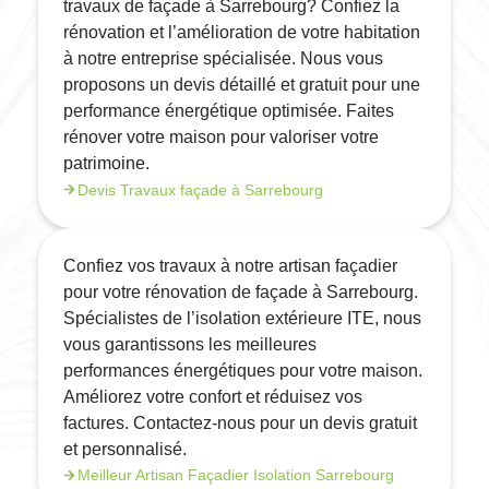
travaux de façade à Sarrebourg? Confiez la
rénovation et l’amélioration de votre habitation
à notre entreprise spécialisée. Nous vous
proposons un devis détaillé et gratuit pour une
performance énergétique optimisée. Faites
rénover votre maison pour valoriser votre
patrimoine.
Devis Travaux façade à Sarrebourg
Confiez vos travaux à notre artisan façadier
pour votre rénovation de façade à Sarrebourg.
Spécialistes de l’isolation extérieure ITE, nous
vous garantissons les meilleures
performances énergétiques pour votre maison.
Améliorez votre confort et réduisez vos
factures. Contactez-nous pour un devis gratuit
et personnalisé.
Meilleur Artisan Façadier Isolation Sarrebourg