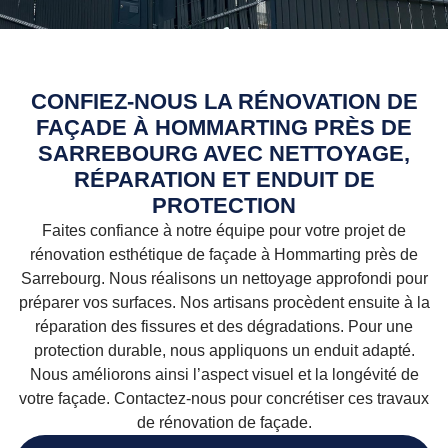
CONFIEZ-NOUS LA RÉNOVATION DE
FAÇADE À HOMMARTING PRÈS DE
SARREBOURG AVEC NETTOYAGE,
RÉPARATION ET ENDUIT DE
PROTECTION
Faites confiance à notre équipe pour votre projet de
rénovation esthétique de façade à Hommarting près de
Sarrebourg. Nous réalisons un nettoyage approfondi pour
préparer vos surfaces. Nos artisans procèdent ensuite à la
réparation des fissures et des dégradations. Pour une
protection durable, nous appliquons un enduit adapté.
Nous améliorons ainsi l’aspect visuel et la longévité de
votre façade. Contactez-nous pour concrétiser ces travaux
de rénovation de façade.