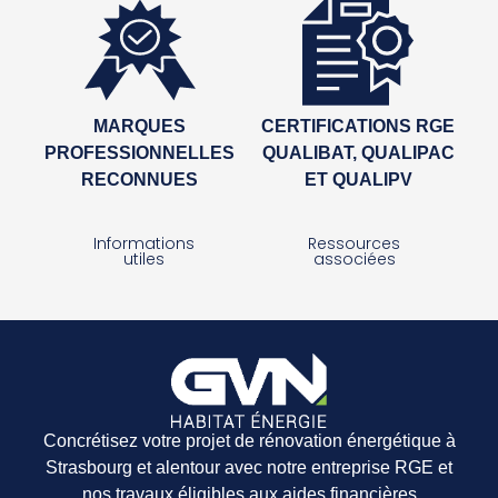
MARQUES
CERTIFICATIONS RGE
PROFESSIONNELLES
QUALIBAT, QUALIPAC
RECONNUES
ET QUALIPV
Informations
Ressources
utiles
associées
Concrétisez votre projet de rénovation énergétique à
Strasbourg et alentour avec notre entreprise RGE et
nos travaux éligibles aux aides financières