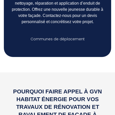
nettoyage, réparation et application d’enduit de
protection. Offrez une nouvelle jeunesse durable à
votre façade. Contactez-nous pour un devis
personnalisé et concrétisez votre projet.
Communes de déplacement
POURQUOI FAIRE APPEL À GVN
HABITAT ÉNERGIE POUR VOS
TRAVAUX DE RÉNOVATION ET
RAVALEMENT DE FAÇADE À