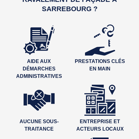
SARREBOURG ?
AIDE AUX
PRESTATIONS CLÉS
DÉMARCHES
EN MAIN
ADMINISTRATIVES
AUCUNE SOUS-
ENTREPRISE ET
TRAITANCE
ACTEURS LOCAUX