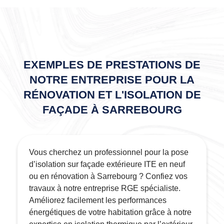
EXEMPLES DE PRESTATIONS DE
NOTRE ENTREPRISE POUR LA
RÉNOVATION ET L'ISOLATION DE
FAÇADE À SARREBOURG
Vous cherchez un professionnel pour la pose
d’isolation sur façade extérieure ITE en neuf
ou en rénovation à Sarrebourg ? Confiez vos
travaux à notre entreprise RGE spécialiste.
Améliorez facilement les performances
énergétiques de votre habitation grâce à notre