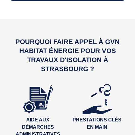
POURQUOI FAIRE APPEL À GVN
HABITAT ÉNERGIE POUR VOS
TRAVAUX D'ISOLATION À
STRASBOURG ?
AIDE AUX
PRESTATIONS CLÉS
DÉMARCHES
EN MAIN
ADMINISTRATIVES