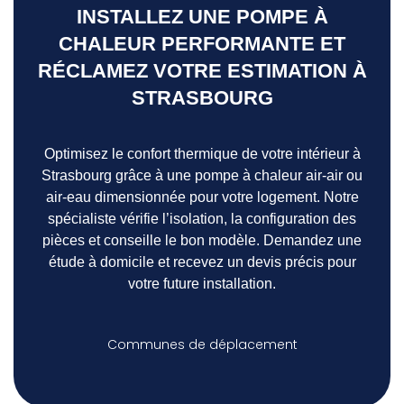
INSTALLEZ UNE POMPE À
CHALEUR PERFORMANTE ET
RÉCLAMEZ VOTRE ESTIMATION À
STRASBOURG
Optimisez le confort thermique de votre intérieur à
Strasbourg grâce à une pompe à chaleur air-air ou
air-eau dimensionnée pour votre logement. Notre
spécialiste vérifie l’isolation, la configuration des
pièces et conseille le bon modèle. Demandez une
étude à domicile et recevez un devis précis pour
votre future installation.
Communes de déplacement