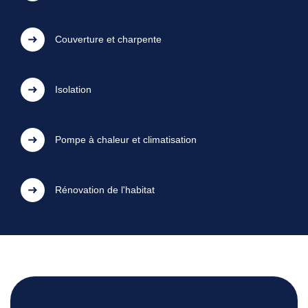
Couverture et charpente
Isolation
Pompe à chaleur et climatisation
Rénovation de l'habitat