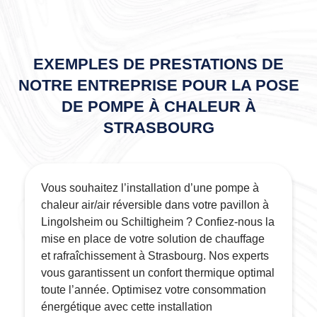
EXEMPLES DE PRESTATIONS DE
NOTRE ENTREPRISE POUR LA POSE
DE POMPE À CHALEUR À
STRASBOURG
Vous souhaitez l’installation d’une pompe à
chaleur air/air réversible dans votre pavillon à
Lingolsheim ou Schiltigheim ? Confiez-nous la
mise en place de votre solution de chauffage
et rafraîchissement à Strasbourg. Nos experts
vous garantissent un confort thermique optimal
toute l’année. Optimisez votre consommation
énergétique avec cette installation