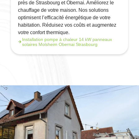
près de Strasbourg et Obernai. Améliorez le
chauffage de votre maison. Nos solutions
optimisent l’efficacité énergétique de votre
habitation. Réduisez vos coûts et augmentez
votre confort thermique.
Installation pompe à chaleur 14 kW panneaux
solaires Molsheim Obernai Strasbourg