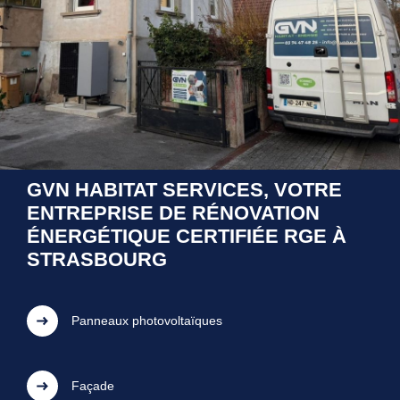
GVN HABITAT SERVICES, VOTRE
ENTREPRISE DE RÉNOVATION
ÉNERGÉTIQUE CERTIFIÉE RGE À
STRASBOURG
Panneaux photovoltaïques
Façade