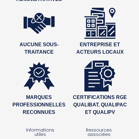
AUCUNE SOUS-
ENTREPRISE ET
TRAITANCE
ACTEURS LOCAUX
MARQUES
CERTIFICATIONS RGE
PROFESSIONNELLES
QUALIBAT, QUALIPAC
RECONNUES
ET QUALIPV
Informations
Ressources
utiles
associées