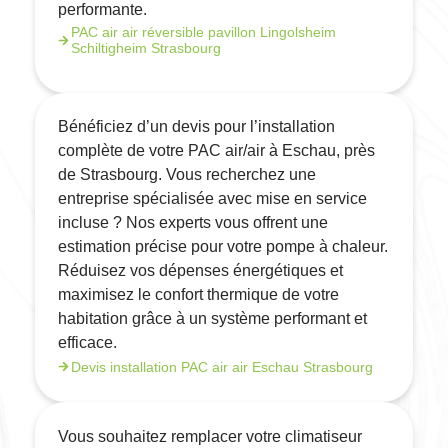
performante.
PAC air air réversible pavillon Lingolsheim
Schiltigheim Strasbourg
Bénéficiez d’un devis pour l’installation
complète de votre PAC air/air à Eschau, près
de Strasbourg. Vous recherchez une
entreprise spécialisée avec mise en service
incluse ? Nos experts vous offrent une
estimation précise pour votre pompe à chaleur.
Réduisez vos dépenses énergétiques et
maximisez le confort thermique de votre
habitation grâce à un système performant et
efficace.
Devis installation PAC air air Eschau Strasbourg
Vous souhaitez remplacer votre climatiseur