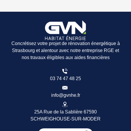
Concrétisez votre projet de rénovation énergétique à
Strasbourg et alentour avec notre entreprise RGE et
nos travaux éligibles aux aides financières
03 74 47 48 25
info@gvnhe.fr
25A Rue de la Sablière 67590
SCHWEIGHOUSE-SUR-MODER