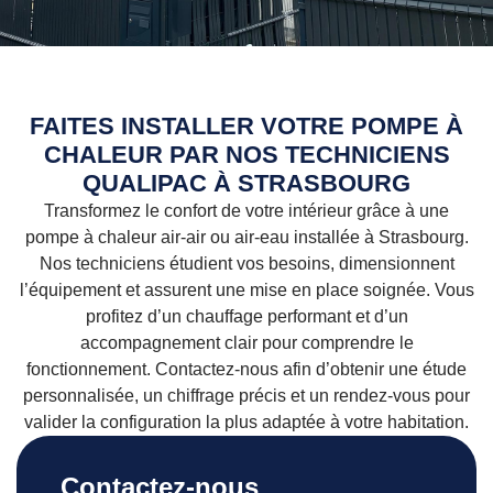
FAITES INSTALLER VOTRE POMPE À
CHALEUR PAR NOS TECHNICIENS
QUALIPAC À STRASBOURG
Transformez le confort de votre intérieur grâce à une
pompe à chaleur air-air ou air-eau installée à Strasbourg.
Nos techniciens étudient vos besoins, dimensionnent
l’équipement et assurent une mise en place soignée. Vous
profitez d’un chauffage performant et d’un
accompagnement clair pour comprendre le
fonctionnement. Contactez-nous afin d’obtenir une étude
personnalisée, un chiffrage précis et un rendez-vous pour
valider la configuration la plus adaptée à votre habitation.
Contactez-nous