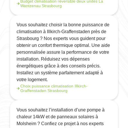
Budget climatisation réversible deux unités La
Wantzenau Strasbourg
Vous souhaitez choisir la bonne puissance de
climatisation à Illkirch-Graffenstaden près de
Strasbourg ? Nos experts vous guident pour
obtenir un confort thermique optimal. Une aide
personnalisée assure la performance de votre
installation. Réduisez vos dépenses
énergétiques grâce à des conseils précis.
Installez un système parfaitement adapté à
votre logement.
Choix puissance climatisation Illkirch-
Graffenstaden Strasbourg
Vous souhaitez l’installation d’une pompe à
chaleur 14kW et de panneaux solaires à
Molsheim ? Confiez ce projet à nos experts