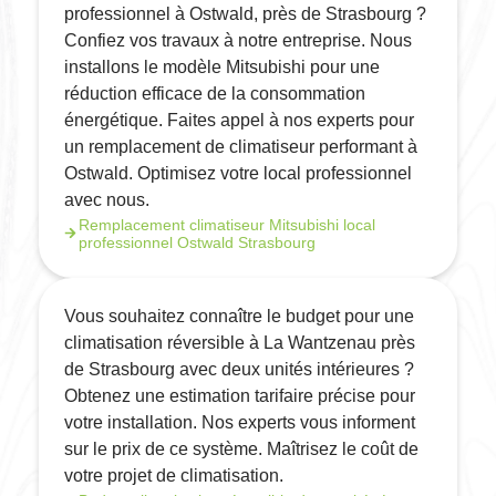
professionnel à Ostwald, près de Strasbourg ?
Confiez vos travaux à notre entreprise. Nous
installons le modèle Mitsubishi pour une
réduction efficace de la consommation
énergétique. Faites appel à nos experts pour
un remplacement de climatiseur performant à
Ostwald. Optimisez votre local professionnel
avec nous.
Remplacement climatiseur Mitsubishi local
professionnel Ostwald Strasbourg
Vous souhaitez connaître le budget pour une
climatisation réversible à La Wantzenau près
de Strasbourg avec deux unités intérieures ?
Obtenez une estimation tarifaire précise pour
votre installation. Nos experts vous informent
sur le prix de ce système. Maîtrisez le coût de
votre projet de climatisation.