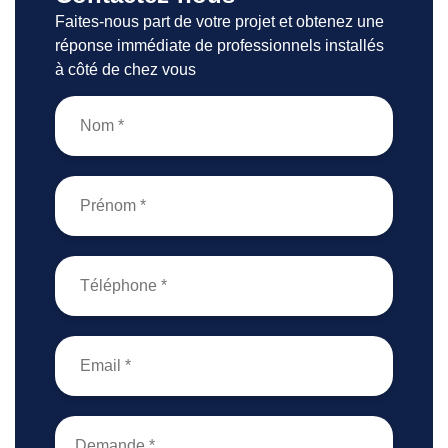
Faites-nous part de votre projet et obtenez une
réponse immédiate de professionnels installés
à côté de chez vous