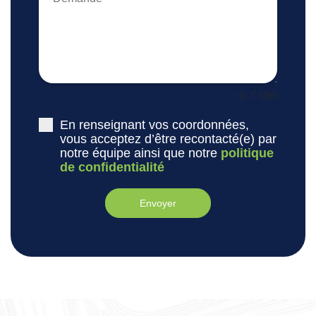
0 / 180
En renseignant vos coordonnées,
vous acceptez d’être recontacté(e) par
notre équipe ainsi que notre
politique
de confidentialité
Envoyer