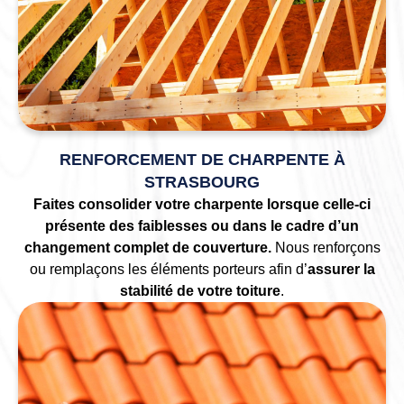
RENFORCEMENT DE CHARPENTE À
STRASBOURG
Faites consolider votre charpente lorsque celle-ci
présente des faiblesses ou dans le cadre d’un
changement complet de couverture.
Nous renforçons
ou remplaçons les éléments porteurs afin d’
assurer la
stabilité de votre toiture
.