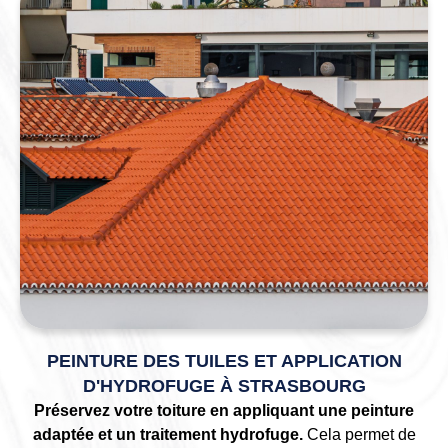
PEINTURE DES TUILES ET APPLICATION
D'HYDROFUGE À STRASBOURG
Préservez votre toiture en appliquant une peinture
adaptée et un traitement hydrofuge.
Cela permet de