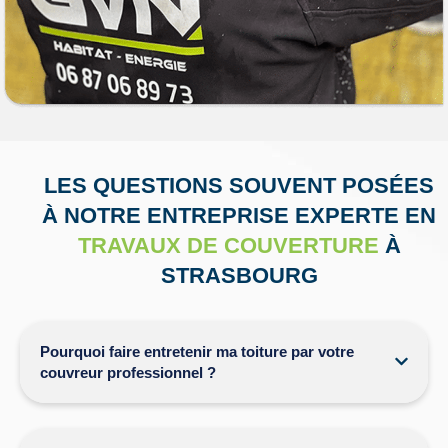
LES QUESTIONS SOUVENT POSÉES
À NOTRE ENTREPRISE EXPERTE EN
TRAVAUX DE COUVERTURE
À
STRASBOURG
Pourquoi faire entretenir ma toiture par votre
couvreur professionnel ?