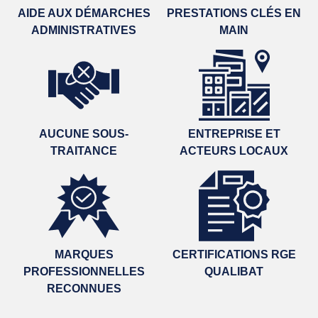
AIDE AUX DÉMARCHES
PRESTATIONS CLÉS EN
ADMINISTRATIVES
MAIN
AUCUNE SOUS-
ENTREPRISE ET
TRAITANCE
ACTEURS LOCAUX
MARQUES
CERTIFICATIONS RGE
PROFESSIONNELLES
QUALIBAT
RECONNUES