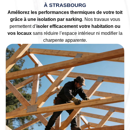
À STRASBOURG
Améliorez les performances thermiques de votre toit
grâce à une isolation par sarking
. Nos travaux vous
permettent d’
isoler efficacement votre habitation ou
vos locaux
sans réduire l’espace intérieur ni modifier la
charpente apparente.