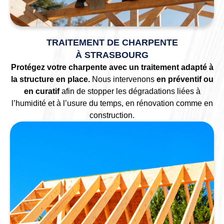
TRAITEMENT DE CHARPENTE
À STRASBOURG
Protégez votre charpente avec un traitement adapté à
la structure en place.
Nous intervenons
en préventif ou
en curatif
afin de stopper les dégradations liées à
l’humidité et à l’usure du temps, en rénovation comme en
construction.