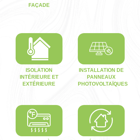
FAÇADE
ISOLATION
INSTALLATION DE
INTÉRIEURE ET
PANNEAUX
EXTÉRIEURE
PHOTOVOLTAÏQUES