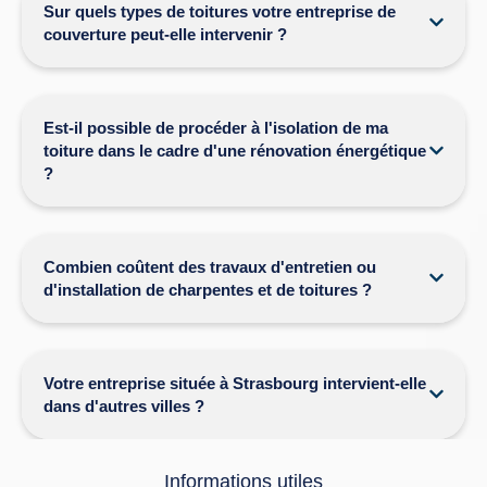
Sur quels types de toitures votre entreprise de
couverture peut-elle intervenir ?
Est-il possible de procéder à l'isolation de ma
toiture dans le cadre d'une rénovation énergétique
?
Combien coûtent des travaux d'entretien ou
d'installation de charpentes et de toitures ?
Votre entreprise située à Strasbourg intervient-elle
dans d'autres villes ?
Informations utiles