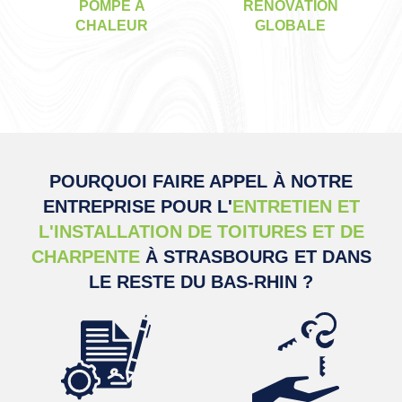
POMPE À
RÉNOVATION
CHALEUR
GLOBALE
POURQUOI FAIRE APPEL À NOTRE
ENTREPRISE POUR L'
ENTRETIEN ET
L'INSTALLATION DE TOITURES ET DE
CHARPENTE
À STRASBOURG ET DANS
LE RESTE DU BAS-RHIN ?