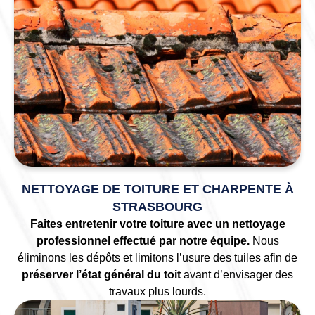
NETTOYAGE DE TOITURE ET CHARPENTE À
STRASBOURG
Faites entretenir votre toiture avec un nettoyage
professionnel effectué par notre équipe.
Nous
éliminons les dépôts et limitons l’usure des tuiles afin de
préserver l’état général du toit
avant d’envisager des
travaux plus lourds.