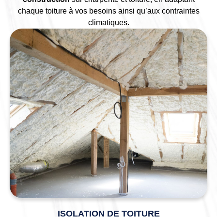
chaque toiture à vos besoins ainsi qu’aux contraintes
climatiques.
ISOLATION DE TOITURE