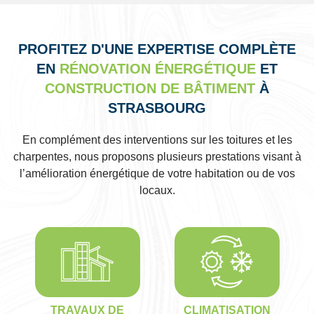
PROFITEZ D'UNE EXPERTISE COMPLÈTE
EN
RÉNOVATION ÉNERGÉTIQUE
ET
CONSTRUCTION DE BÂTIMENT
À
STRASBOURG
En complément des interventions sur les toitures et les
charpentes, nous proposons plusieurs prestations visant à
l’amélioration énergétique de votre habitation ou de vos
locaux.
TRAVAUX DE
CLIMATISATION