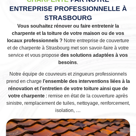
ENTREPRISE PROFESSIONNELLE À
STRASBOURG
Vous souhaitez rénover ou faire entretenir la
charpente et la toiture de votre maison ou de vos
locaux professionnels ?
Notre entreprise de couverture
et de charpente à Strasbourg met son savoir-faire à votre
service et vous propose
des solutions adaptées à vos
besoins
.
Notre équipe de couvreurs et zingueurs professionnels
prend en charge
l’ensemble des interventions liées à la
rénovation et l’entretien de votre toiture ainsi que de
votre charpente
: remise en état de la couverture après
sinistre, remplacement de tuiles, nettoyage, renforcement,
isolation, …