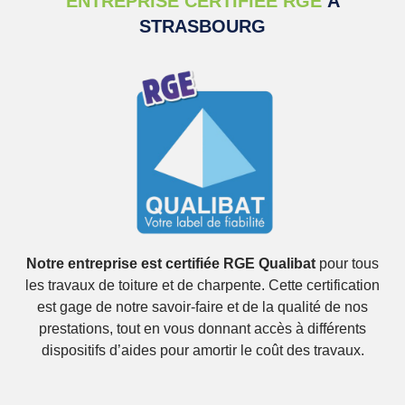
ENTREPRISE CERTIFIÉE RGE
À
STRASBOURG
Notre entreprise est certifiée RGE Qualibat
pour tous
les travaux de toiture et de charpente. Cette certification
est gage de notre savoir-faire et de la qualité de nos
prestations, tout en vous donnant accès à différents
dispositifs d’aides pour amortir le coût des travaux.