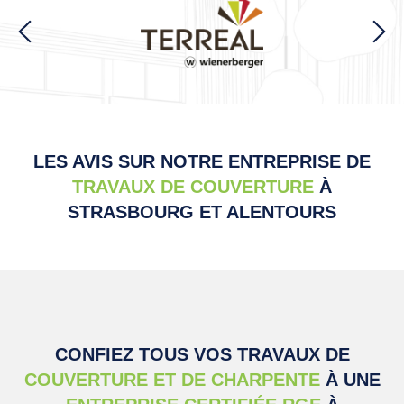
LES AVIS SUR NOTRE ENTREPRISE DE
TRAVAUX DE COUVERTURE
À
STRASBOURG ET ALENTOURS
CONFIEZ TOUS VOS TRAVAUX DE
COUVERTURE ET DE CHARPENTE
À UNE