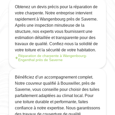
Obtenez un devis précis pour la réparation de
votre charpente. Notre entreprise intervient
rapidement à Wangenbourg près de Saverne.
Après une inspection minutieuse de la
structure, nos experts vous fournissent une
estimation détaillée et transparente pour des
travaux de qualité. Confiez-nous la solidité de
votre toiture et la sécurité de votre habitation.
Réparation de charpente à Wangenbourg-
Engenthal près de Saverne
Bénéficiez d’un accompagnement complet.
Notre couvreur qualifié à Bouxwiller, près de
Saverne, vous conseille pour choisir des tuiles
parfaitement adaptées au climat local. Pour
une toiture durable et performante, faites
confiance à notre expertise. Nous garantissons
des travaux de couverture de qualité.