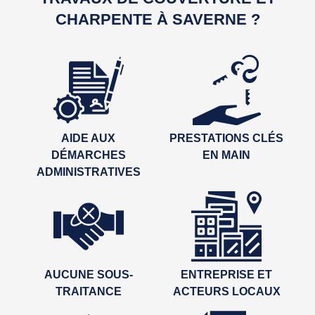
CHARPENTE À SAVERNE ?
AIDE AUX
PRESTATIONS CLÉS
DÉMARCHES
EN MAIN
ADMINISTRATIVES
AUCUNE SOUS-
ENTREPRISE ET
TRAITANCE
ACTEURS LOCAUX