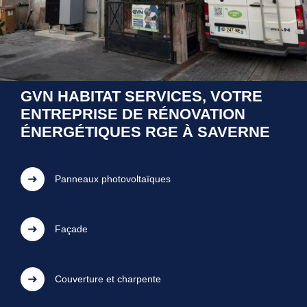
GVN HABITAT SERVICES, VOTRE
ENTREPRISE DE RÉNOVATION
ÉNERGÉTIQUES RGE À SAVERNE
Panneaux photovoltaïques
Façade
Couverture et charpente