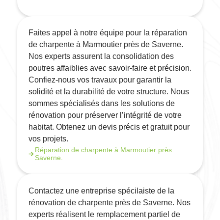
Faites appel à notre équipe pour la réparation
de charpente à Marmoutier près de Saverne.
Nos experts assurent la consolidation des
poutres affaiblies avec savoir-faire et précision.
Confiez-nous vos travaux pour garantir la
solidité et la durabilité de votre structure. Nous
sommes spécialisés dans les solutions de
rénovation pour préserver l’intégrité de votre
habitat. Obtenez un devis précis et gratuit pour
vos projets.
Réparation de charpente à Marmoutier près
Saverne.
Contactez une entreprise spécilaiste de la
rénovation de charpente près de Saverne. Nos
experts réalisent le remplacement partiel de