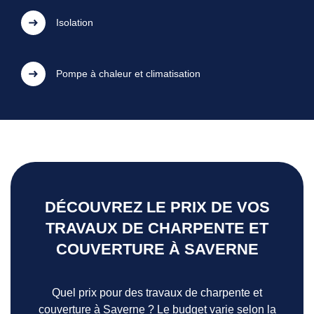
Isolation
Pompe à chaleur et climatisation
DÉCOUVREZ LE PRIX DE VOS
TRAVAUX DE CHARPENTE ET
COUVERTURE À SAVERNE
Quel prix pour des travaux de charpente et
couverture à Saverne ? Le budget varie selon la