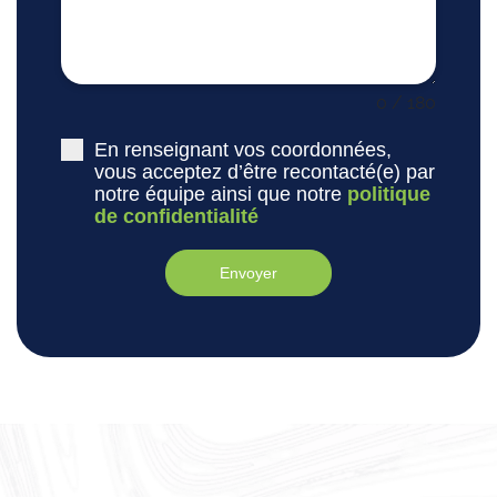
0 / 180
En renseignant vos coordonnées,
vous acceptez d’être recontacté(e) par
notre équipe ainsi que notre
politique
de confidentialité
Envoyer