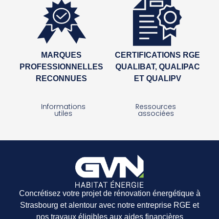
MARQUES
CERTIFICATIONS RGE
PROFESSIONNELLES
QUALIBAT, QUALIPAC
RECONNUES
ET QUALIPV
Informations
Ressources
utiles
associées
Concrétisez votre projet de rénovation énergétique à
Strasbourg et alentour avec notre entreprise RGE et
nos travaux éligibles aux aides financières