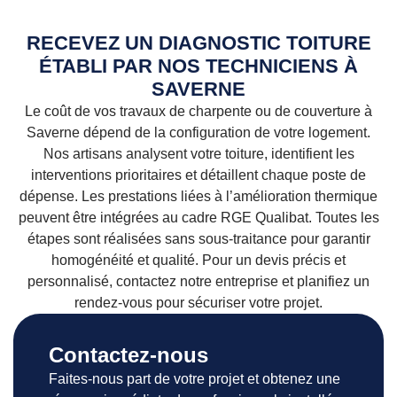
RECEVEZ UN DIAGNOSTIC TOITURE
ÉTABLI PAR NOS TECHNICIENS À
SAVERNE
Le coût de vos travaux de charpente ou de couverture à
Saverne dépend de la configuration de votre logement.
Nos artisans analysent votre toiture, identifient les
interventions prioritaires et détaillent chaque poste de
dépense. Les prestations liées à l’amélioration thermique
peuvent être intégrées au cadre RGE Qualibat. Toutes les
étapes sont réalisées sans sous-traitance pour garantir
homogénéité et qualité. Pour un devis précis et
personnalisé, contactez notre entreprise et planifiez un
rendez-vous pour sécuriser votre projet.
Contactez-nous
Faites-nous part de votre projet et obtenez une