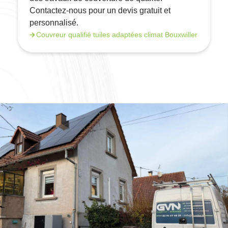
Contactez-nous pour un devis gratuit et
personnalisé.
Couvreur qualifié tuiles adaptées climat Bouxwiller