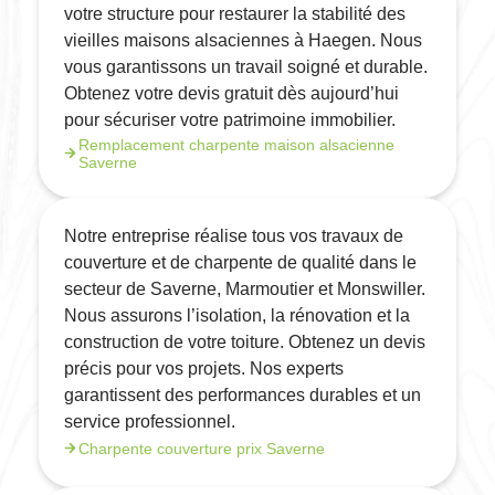
votre structure pour restaurer la stabilité des
vieilles maisons alsaciennes à Haegen. Nous
vous garantissons un travail soigné et durable.
Obtenez votre devis gratuit dès aujourd’hui
pour sécuriser votre patrimoine immobilier.
Remplacement charpente maison alsacienne
Saverne
Notre entreprise réalise tous vos travaux de
couverture et de charpente de qualité dans le
secteur de Saverne, Marmoutier et Monswiller.
Nous assurons l’isolation, la rénovation et la
construction de votre toiture. Obtenez un devis
précis pour vos projets. Nos experts
garantissent des performances durables et un
service professionnel.
Charpente couverture prix Saverne