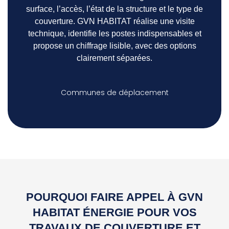
surface, l’accès, l’état de la structure et le type de
couverture. GVN HABITAT réalise une visite
technique, identifie les postes indispensables et
propose un chiffrage lisible, avec des options
clairement séparées.
Communes de déplacement
POURQUOI FAIRE APPEL À GVN
HABITAT ÉNERGIE POUR VOS
TRAVAUX DE COUVERTURE ET