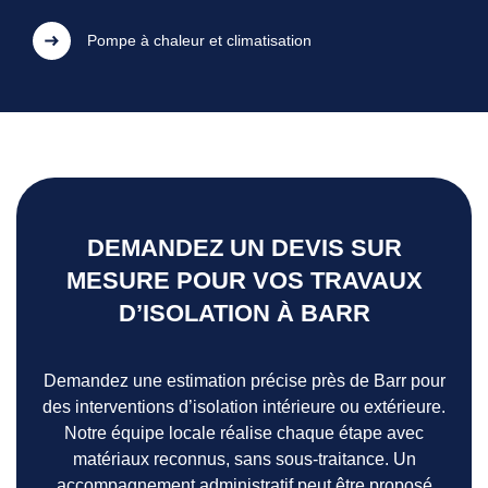
Pompe à chaleur et climatisation
DEMANDEZ UN DEVIS SUR
MESURE POUR VOS TRAVAUX
D’ISOLATION À BARR
Demandez une estimation précise près de Barr pour
des interventions d’isolation intérieure ou extérieure.
Notre équipe locale réalise chaque étape avec
matériaux reconnus, sans sous-traitance. Un
accompagnement administratif peut être proposé