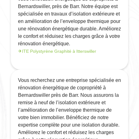
Bernardswiller, près de Barr. Notre équipe est
spécialisée en travaux d’isolation extérieure et
en amélioration de l’enveloppe thermique pour
une rénovation énergétique durable. Améliorez
le confort et réduisez les charges grâce à votre
rénovation énergétique.
ITE Polystyrène Graphité à Itterswiller
Vous recherchez une entreprise spécialisée en
rénovation énergétique de copropriété à
Bernardswiller près de Barr. Nous assurons la
remise à neuf de l’isolation extérieure et
l’amélioration de l’enveloppe thermique de
votre bien immobilier. Bénéficiez de notre
expertise complète pour une isolation durable.
Améliorez le confort et réduisez les charges