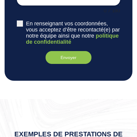
0 / 180
En renseignant vos coordonnées,
vous acceptez d’être recontacté(e) par
notre équipe ainsi que notre
politique
de confidentialité
Envoyer
EXEMPLES DE PRESTATIONS DE