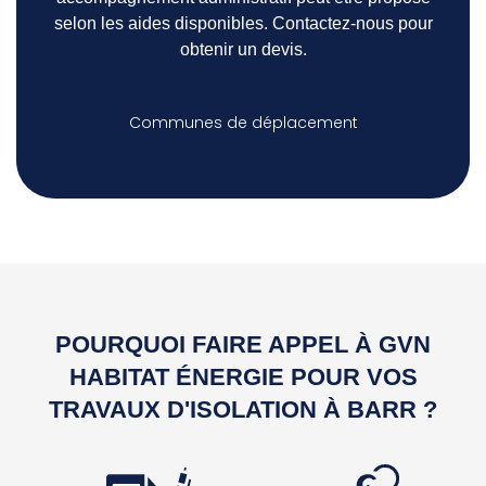
selon les aides disponibles. Contactez-nous pour
obtenir un devis.
Communes de déplacement
POURQUOI FAIRE APPEL À GVN
HABITAT ÉNERGIE POUR VOS
TRAVAUX D'ISOLATION À BARR ?