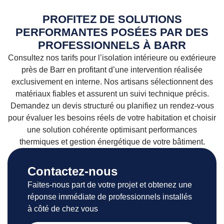
PROFITEZ DE SOLUTIONS
PERFORMANTES POSÉES PAR DES
PROFESSIONNELS À BARR
Consultez nos tarifs pour l’isolation intérieure ou extérieure
près de Barr en profitant d’une intervention réalisée
exclusivement en interne. Nos artisans sélectionnent des
matériaux fiables et assurent un suivi technique précis.
Demandez un devis structuré ou planifiez un rendez-vous
pour évaluer les besoins réels de votre habitation et choisir
une solution cohérente optimisant performances
thermiques et gestion énergétique de votre bâtiment.
Contactez-nous
Faites-nous part de votre projet et obtenez une
réponse immédiate de professionnels installés
à côté de chez vous