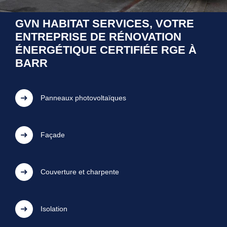
GVN HABITAT SERVICES, VOTRE
ENTREPRISE DE RÉNOVATION
ÉNERGÉTIQUE CERTIFIÉE RGE À
BARR
Panneaux photovoltaïques
Façade
Couverture et charpente
Isolation