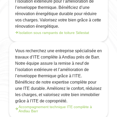
l’isolation extérieure pour l’amélioration de
l’enveloppe thermique. Bénéficiez d’une
rénovation énergétique durable pour réduire
vos charges. Valorisez votre bien grâce à cette
rénovation énergétique.
Isolation sous rampants de toiture Sélestat
Vous recherchez une entreprise spécialisée en
travaux d’ITE complète à Andlau près de Barr.
Notre équipe assure la remise à neuf de
l’isolation extérieure et l’amélioration de
l’enveloppe thermique grâce à l’ITE.
Bénéficiez de notre expertise complète pour
une ITE durable. Améliorez le confort, réduisez
les charges, et valorisez votre bien immobilier
grâce à l’ITE de copropriété.
Accompagnement technique ITE complète à
Andlau Barr