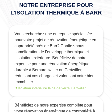
NOTRE ENTREPRISE POUR
L'ISOLATION THERMIQUE À BARR
Vous recherchez une entreprise spécialisée
pour votre projet de rénovation énergétique en
copropriété près de Barr? Confiez-nous
l’amélioration de l’enveloppe thermique et
l’isolation extérieure. Bénéficiez de notre
expertise pour une rénovation énergétique
durable à Bernardswiller ou Gertwiller,
réduisant vos charges et valorisant votre bien
immobilier.
Isolation intérieure laine de verre Gertwiller
Bénéficiez de notre expertise complète pour
votre rénovation énergétique de copropriété à