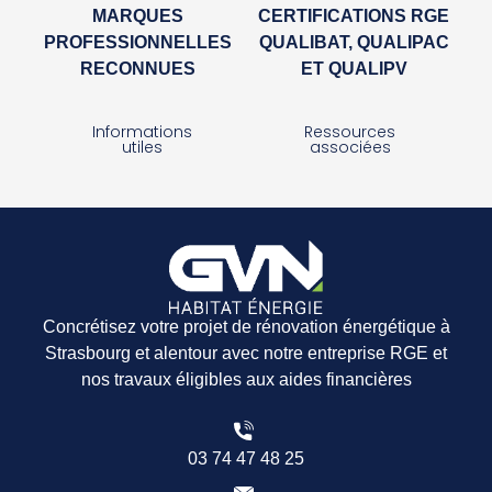
MARQUES
CERTIFICATIONS RGE
PROFESSIONNELLES
QUALIBAT, QUALIPAC
RECONNUES
ET QUALIPV
Informations
Ressources
utiles
associées
Concrétisez votre projet de rénovation énergétique à
Strasbourg et alentour avec notre entreprise RGE et
nos travaux éligibles aux aides financières
03 74 47 48 25