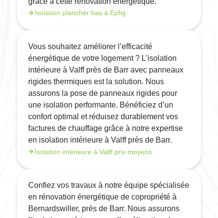
grâce à cette rénovation énergétique.
Isolation plancher bas à Epfig
Vous souhaitez améliorer l’efficacité
énergétique de votre logement ? L’isolation
intérieure à Valff près de Barr avec panneaux
rigides thermiques est la solution. Nous
assurons la pose de panneaux rigides pour
une isolation performante. Bénéficiez d’un
confort optimal et réduisez durablement vos
factures de chauffage grâce à notre expertise
en isolation intérieure à Valff près de Barr.
Isolation intérieure à Valff prix moyens
Confiez vos travaux à notre équipe spécialisée
en rénovation énergétique de copropriété à
Bernardswiller, près de Barr. Nous assurons