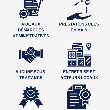
AIDE AUX
PRESTATIONS CLÉS
DÉMARCHES
EN MAIN
ADMINISTRATIVES
AUCUNE SOUS-
ENTREPRISE ET
TRAITANCE
ACTEURS LOCAUX