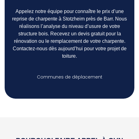
Appelez notre équipe pour connaître le prix d’une
reprise de charpente à Stotzheim près de Barr. Nous
réalisons l’analyse du niveau d’usure de votre
structure bois. Recevez un devis gratuit pour la
rénovation ou le remplacement de votre charpente.
Contactez-nous dès aujourd’hui pour votre projet de
toiture.
Communes de déplacement