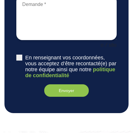
0 / 180
En renseignant vos coordonnées,
vous acceptez d’être recontacté(e) par
notre équipe ainsi que notre
politique
de confidentialité
Envoyer