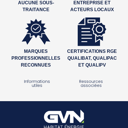
AUCUNE SOUS-
ENTREPRISE ET
TRAITANCE
ACTEURS LOCAUX
MARQUES
CERTIFICATIONS RGE
PROFESSIONNELLES
QUALIBAT, QUALIPAC
RECONNUES
ET QUALIPV
Informations
Ressources
utiles
associées