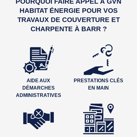
POURQUOI FAIRE APPEL À GVN
HABITAT ÉNERGIE POUR VOS
TRAVAUX DE COUVERTURE ET
CHARPENTE À BARR ?
AIDE AUX
PRESTATIONS CLÉS
DÉMARCHES
EN MAIN
ADMINISTRATIVES