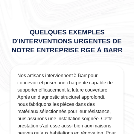
QUELQUES EXEMPLES
D'INTERVENTIONS URGENTES DE
NOTRE ENTREPRISE RGE À BARR
Nos artisans interviennent à Barr pour
concevoir et poser une charpente capable de
supporter efficacement la future couverture.
Après un diagnostic structurel approfondi,
nous fabriquons les pièces dans des
matériaux sélectionnés pour leur résistance,
puis assurons une installation soignée. Cette
prestation s’adresse aussi bien aux maisons
neuves qu’aux habitations en rénovation. Pour