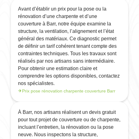
Avant d’établir un prix pour la pose ou la
rénovation d’une charpente et d’une
couverture à Barr, notre équipe examine la
structure, la ventilation, l’alignement et l’état
général des matériaux. Ce diagnostic permet
de définir un tarif cohérent tenant compte des
contraintes techniques. Tous les travaux sont
réalisés par nos artisans sans intermédiaire.
Pour obtenir une estimation claire et
comprendre les options disponibles, contactez
nos spécialistes.
Prix pose rénovation charpente couverture Barr
À Barr, nos artisans réalisent un devis gratuit
pour tout projet de couverture ou de charpente,
incluant l’entretien, la rénovation ou la pose
neuve. Nous inspectons la structure,