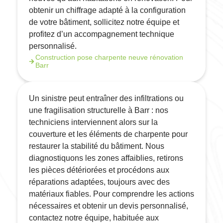
obtenir un chiffrage adapté à la configuration
de votre bâtiment, sollicitez notre équipe et
profitez d’un accompagnement technique
personnalisé.
Construction pose charpente neuve rénovation
Barr
Un sinistre peut entraîner des infiltrations ou
une fragilisation structurelle à Barr : nos
techniciens interviennent alors sur la
couverture et les éléments de charpente pour
restaurer la stabilité du bâtiment. Nous
diagnostiquons les zones affaiblies, retirons
les pièces détériorées et procédons aux
réparations adaptées, toujours avec des
matériaux fiables. Pour comprendre les actions
nécessaires et obtenir un devis personnalisé,
contactez notre équipe, habituée aux