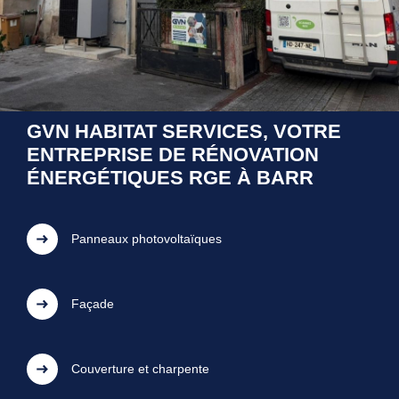
GVN HABITAT SERVICES, VOTRE
ENTREPRISE DE RÉNOVATION
ÉNERGÉTIQUES RGE À BARR
Panneaux photovoltaïques
Façade
Couverture et charpente