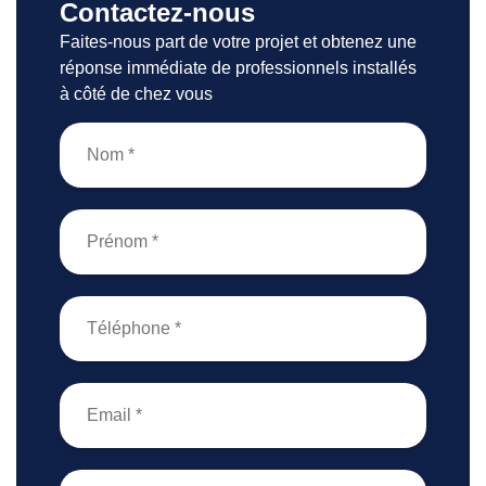
Contactez-nous
Faites-nous part de votre projet et obtenez une
réponse immédiate de professionnels installés
à côté de chez vous