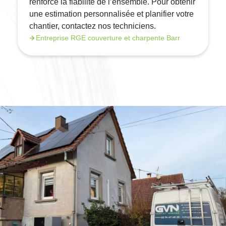
renforce la fiabilité de l’ensemble. Pour obtenir
une estimation personnalisée et planifier votre
chantier, contactez nos techniciens.
Entreprise RGE couverture et charpente Barr