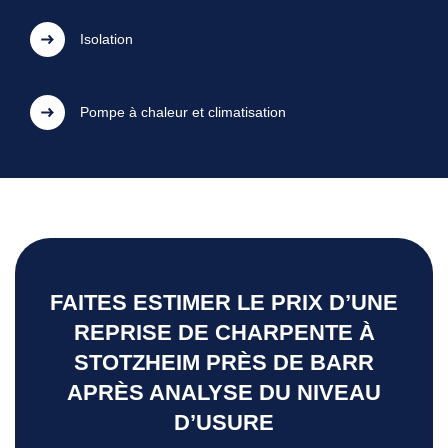
Isolation
Pompe à chaleur et climatisation
FAITES ESTIMER LE PRIX D’UNE
REPRISE DE CHARPENTE À
STOTZHEIM PRÈS DE BARR
APRÈS ANALYSE DU NIVEAU
D’USURE