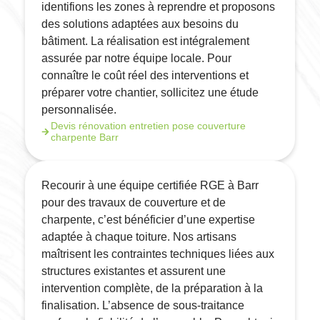
identifions les zones à reprendre et proposons
des solutions adaptées aux besoins du
bâtiment. La réalisation est intégralement
assurée par notre équipe locale. Pour
connaître le coût réel des interventions et
préparer votre chantier, sollicitez une étude
personnalisée.
Devis rénovation entretien pose couverture
charpente Barr
Recourir à une équipe certifiée RGE à Barr
pour des travaux de couverture et de
charpente, c’est bénéficier d’une expertise
adaptée à chaque toiture. Nos artisans
maîtrisent les contraintes techniques liées aux
structures existantes et assurent une
intervention complète, de la préparation à la
finalisation. L’absence de sous-traitance