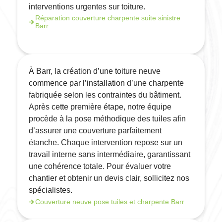
interventions urgentes sur toiture.
Réparation couverture charpente suite sinistre
Barr
À Barr, la création d’une toiture neuve
commence par l’installation d’une charpente
fabriquée selon les contraintes du bâtiment.
Après cette première étape, notre équipe
procède à la pose méthodique des tuiles afin
d’assurer une couverture parfaitement
étanche. Chaque intervention repose sur un
travail interne sans intermédiaire, garantissant
une cohérence totale. Pour évaluer votre
chantier et obtenir un devis clair, sollicitez nos
spécialistes.
Couverture neuve pose tuiles et charpente Barr