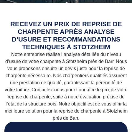
RECEVEZ UN PRIX DE REPRISE DE
CHARPENTE APRÈS ANALYSE
D’USURE ET RECOMMANDATIONS
TECHNIQUES À STOTZHEIM
Notre entreprise réalise l’analyse détaillée du niveau
d’usure de votre charpente à Stotzheim près de Barr. Nous
vous proposons ensuite un devis juste pour la reprise de
charpente nécessaire. Nos charpentiers qualifiés assurent
une prestation de qualité, garantissant la pérennité de
votre toiture. Contactez-nous pour connaître le prix de votre
reprise de charpente, suite à notre évaluation précise de
l’état de la structure bois. Notre objectif est de vous offrir la
meilleure solution pour la reprise de charpente à Stotzheim
près de Barr.