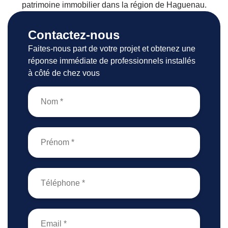
patrimoine immobilier dans la région de Haguenau.
Contactez-nous
Faites-nous part de votre projet et obtenez une
réponse immédiate de professionnels installés
à côté de chez vous