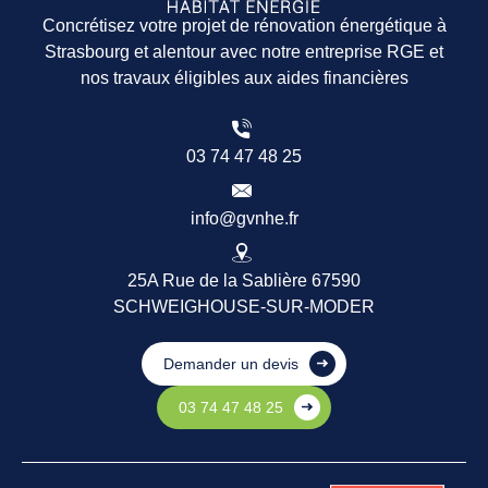
Concrétisez votre projet de rénovation énergétique à
Strasbourg et alentour avec notre entreprise RGE et
nos travaux éligibles aux aides financières
03 74 47 48 25
info@gvnhe.fr
25A Rue de la Sablière 67590
SCHWEIGHOUSE-SUR-MODER
Demander un devis
03 74 47 48 25