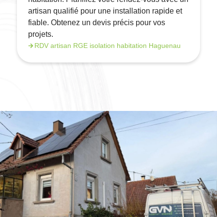
artisan qualifié pour une installation rapide et
fiable. Obtenez un devis précis pour vos
projets.
RDV artisan RGE isolation habitation Haguenau