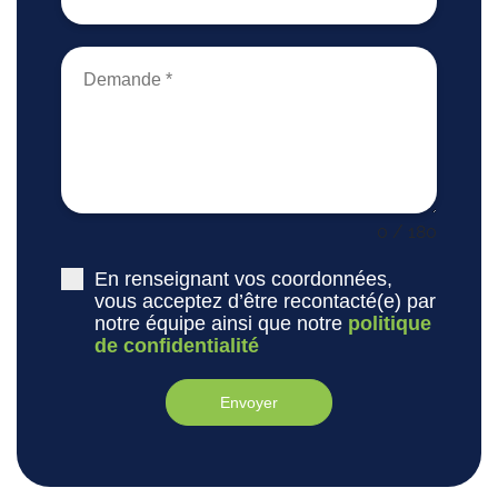
0 / 180
En renseignant vos coordonnées,
vous acceptez d’être recontacté(e) par
notre équipe ainsi que notre
politique
de confidentialité
Envoyer