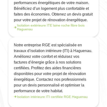
performances énergétiques de votre maison.
Bénéficiez d’un logement plus confortable et
faites des économies. Obtenez un devis gratuit
pour votre projet de rénovation énergétique.
Isolation extérieure ITE laine roche fibre bois
Haguenau
Notre entreprise RGE est spécialisée en
travaux d’isolation intérieure (ITI) à Haguenau.
Améliorez votre confort et réduisez vos
factures d’énergie grâce à nos solutions
certifiées. Profitez des aides financières
disponibles pour votre projet de rénovation
énergétique. Contactez nos professionnels
pour un devis personnalisé et optimiser la
performance de votre habitat.
Isolation intérieure ITI certifiée RGE Haguenau