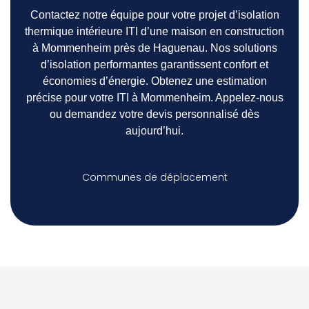
Contactez notre équipe pour votre projet d’isolation
thermique intérieure ITI d’une maison en construction
à Mommenheim près de Haguenau. Nos solutions
d’isolation performantes garantissent confort et
économies d’énergie. Obtenez une estimation
précise pour votre ITI à Mommenheim. Appelez-nous
ou demandez votre devis personnalisé dès
aujourd’hui.
Communes de déplacement