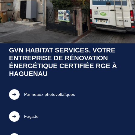
GVN HABITAT SERVICES, VOTRE
ENTREPRISE DE RÉNOVATION
ÉNERGÉTIQUE CERTIFIÉE RGE À
HAGUENAU
Panneaux photovoltaïques
Façade