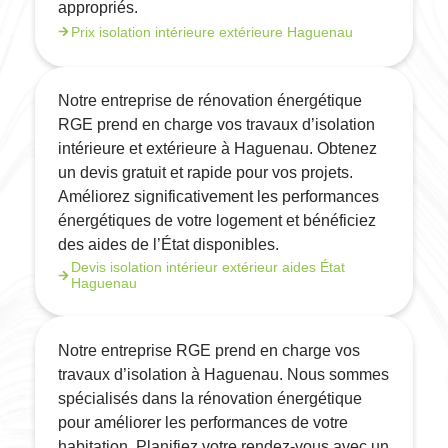
appropriés.
Prix isolation intérieure extérieure Haguenau
Notre entreprise de rénovation énergétique
RGE prend en charge vos travaux d’isolation
intérieure et extérieure à Haguenau. Obtenez
un devis gratuit et rapide pour vos projets.
Améliorez significativement les performances
énergétiques de votre logement et bénéficiez
des aides de l’État disponibles.
Devis isolation intérieur extérieur aides État
Haguenau
Notre entreprise RGE prend en charge vos
travaux d’isolation à Haguenau. Nous sommes
spécialisés dans la rénovation énergétique
pour améliorer les performances de votre
habitation. Planifiez votre rendez-vous avec un