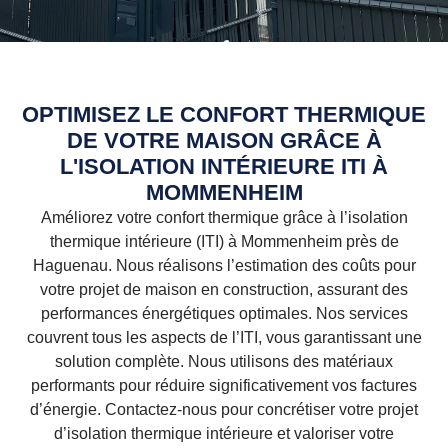
OPTIMISEZ LE CONFORT THERMIQUE
DE VOTRE MAISON GRÂCE À
L'ISOLATION INTÉRIEURE ITI À
MOMMENHEIM
Améliorez votre confort thermique grâce à l’isolation
thermique intérieure (ITI) à Mommenheim près de
Haguenau. Nous réalisons l’estimation des coûts pour
votre projet de maison en construction, assurant des
performances énergétiques optimales. Nos services
couvrent tous les aspects de l’ITI, vous garantissant une
solution complète. Nous utilisons des matériaux
performants pour réduire significativement vos factures
d’énergie. Contactez-nous pour concrétiser votre projet
d’isolation thermique intérieure et valoriser votre