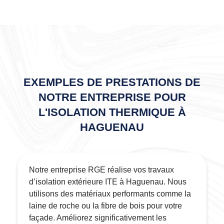
EXEMPLES DE PRESTATIONS DE
NOTRE ENTREPRISE POUR
L'ISOLATION THERMIQUE À
HAGUENAU
Notre entreprise RGE réalise vos travaux
d’isolation extérieure ITE à Haguenau. Nous
utilisons des matériaux performants comme la
laine de roche ou la fibre de bois pour votre
façade. Améliorez significativement les