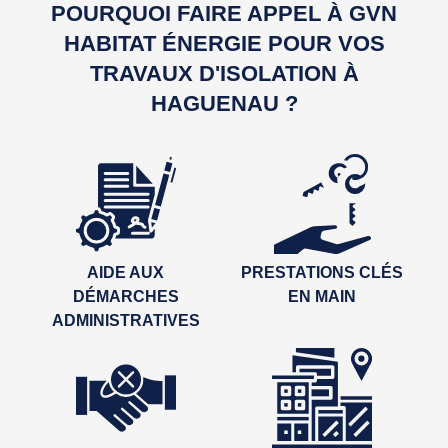
POURQUOI FAIRE APPEL À GVN
HABITAT ÉNERGIE POUR VOS
TRAVAUX D'ISOLATION À
HAGUENAU ?
AIDE AUX
PRESTATIONS CLÉS
DÉMARCHES
EN MAIN
ADMINISTRATIVES