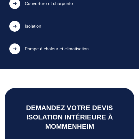
Couverture et charpente
Isolation
Pompe à chaleur et climatisation
DEMANDEZ VOTRE DEVIS
ISOLATION INTÉRIEURE À
MOMMENHEIM