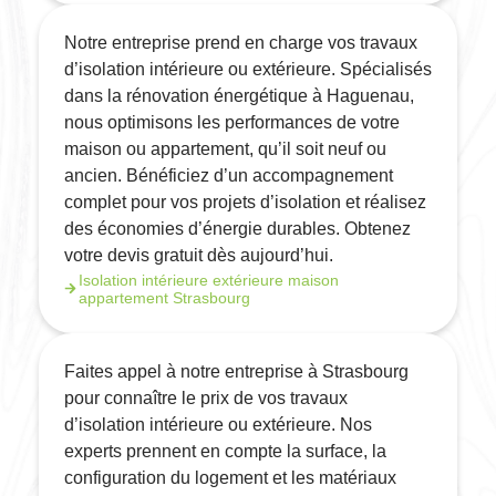
Notre entreprise prend en charge vos travaux
d’isolation intérieure ou extérieure. Spécialisés
dans la rénovation énergétique à Haguenau,
nous optimisons les performances de votre
maison ou appartement, qu’il soit neuf ou
ancien. Bénéficiez d’un accompagnement
complet pour vos projets d’isolation et réalisez
des économies d’énergie durables. Obtenez
votre devis gratuit dès aujourd’hui.
Isolation intérieure extérieure maison
appartement Strasbourg
Faites appel à notre entreprise à Strasbourg
pour connaître le prix de vos travaux
d’isolation intérieure ou extérieure. Nos
experts prennent en compte la surface, la
configuration du logement et les matériaux