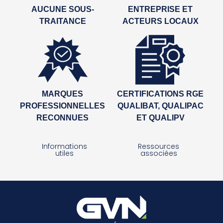
AUCUNE SOUS-
ENTREPRISE ET
TRAITANCE
ACTEURS LOCAUX
MARQUES
CERTIFICATIONS RGE
PROFESSIONNELLES
QUALIBAT, QUALIPAC
RECONNUES
ET QUALIPV
Informations
Ressources
utiles
associées