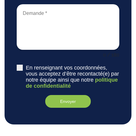
0 / 180
En renseignant vos coordonnées,
vous acceptez d’être recontacté(e) par
notre équipe ainsi que notre
politique
de confidentialité
Envoyer