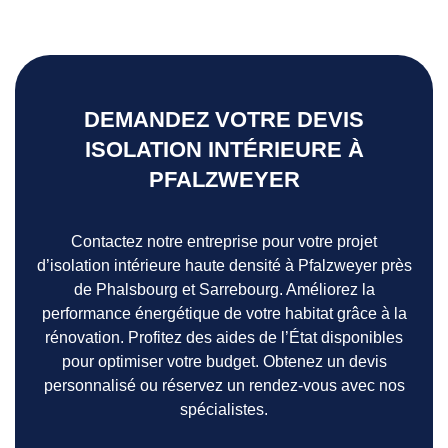
DEMANDEZ VOTRE DEVIS
ISOLATION INTÉRIEURE À
PFALZWEYER
Contactez notre entreprise pour votre projet
d’isolation intérieure haute densité à Pfalzweyer près
de Phalsbourg et Sarrebourg. Améliorez la
performance énergétique de votre habitat grâce à la
rénovation. Profitez des aides de l’État disponibles
pour optimiser votre budget. Obtenez un devis
personnalisé ou réservez un rendez-vous avec nos
spécialistes.