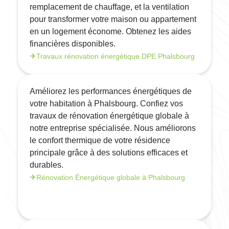
remplacement de chauffage, et la ventilation
pour transformer votre maison ou appartement
en un logement économe. Obtenez les aides
financières disponibles.
Travaux rénovation énergétique DPE Phalsbourg
Améliorez les performances énergétiques de
votre habitation à Phalsbourg. Confiez vos
travaux de rénovation énergétique globale à
notre entreprise spécialisée. Nous améliorons
le confort thermique de votre résidence
principale grâce à des solutions efficaces et
durables.
Rénovation Énergétique globale à Phalsbourg