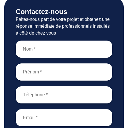
Contactez-nous
Faites-nous part de votre projet et obtenez une
réponse immédiate de professionnels installés
à côté de chez vous