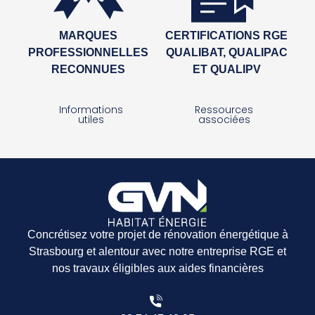
MARQUES
CERTIFICATIONS RGE
PROFESSIONNELLES
QUALIBAT, QUALIPAC
RECONNUES
ET QUALIPV
Informations
Ressources
utiles
associées
Concrétisez votre projet de rénovation énergétique à
Strasbourg et alentour avec notre entreprise RGE et
nos travaux éligibles aux aides financières