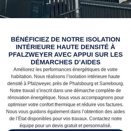
BÉNÉFICIEZ DE NOTRE ISOLATION
INTÉRIEURE HAUTE DENSITÉ À
PFALZWEYER AVEC APPUI SUR LES
DÉMARCHES D’AIDES
Améliorez les performances énergétiques de votre
habitation. Nous réalisons l’isolation intérieure haute
densité à Pfalzweyer, près de Phalsbourg et Sarrebourg.
Notre travail s’inscrit dans une démarche complète de
rénovation énergétique. Nous vous accompagnons pour
optimiser votre confort thermique et réduire vos factures.
Nous vous guidons également dans l’obtention des aides
de l’État disponibles pour vos travaux. Contactez notre
équipe pour un devis gratuit et personnalisé.