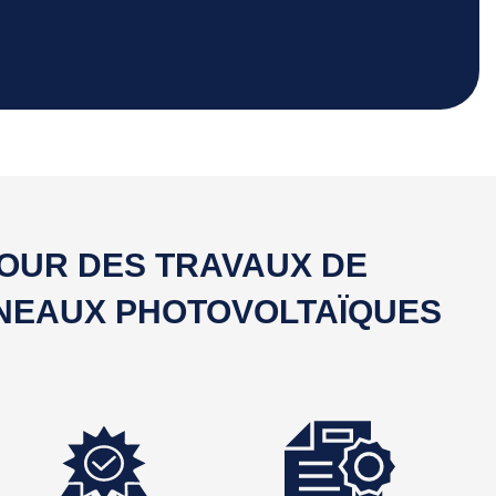
POUR DES TRAVAUX DE
NNEAUX PHOTOVOLTAÏQUES