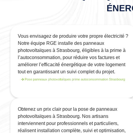
ÉNER
Vous envisagez de produire votre propre électricité ?
Notre équipe RGE installe des panneaux
photovoltaïques à Strasbourg, éligibles à la prime à
l’autoconsommation, pour réduire vos factures et
améliorer l’efficacité énergétique de votre logement
tout en garantissant un suivi complet du projet.
Pose panneaux photovoltaïques prime autoconsommation Strasbourg
Obtenez un prix clair pour la pose de panneaux
photovoltaïques à Strasbourg. Nos artisans
interviennent pour professionnels et particuliers,
réalisent installation complète, suivi et optimisation,