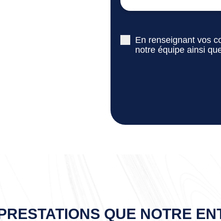
En renseignant vos co
notre équipe ainsi qu
RESTATIONS QUE NOTRE EN