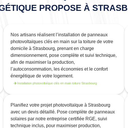
GÉTIQUE PROPOSE À STRAS
Nos artisans réalisent l’installation de panneaux
photovoltaïques clés en main sur la toiture de votre
domicile à Strasbourg, prenant en charge
dimensionnement, pose complète et suivi technique,
afin de maximiser la production,
l’autoconsommation, les économies et le confort
énergétique de votre logement.
Installation photovoltaïque clés en main toiture Strasbourg
Planifiez votre projet photovoltaïque à Strasbourg
avec un devis détaillé. Pose complète de panneaux
solaires par notre entreprise certifiée RGE, suivi
technique inclus, pour maximiser production,