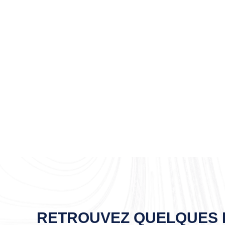
RETROUVEZ QUELQUES P