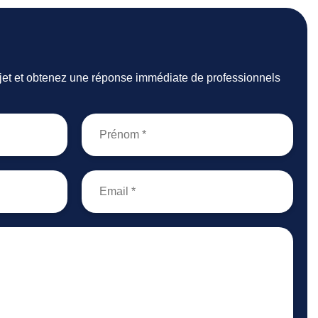
ojet et obtenez une réponse immédiate de professionnels