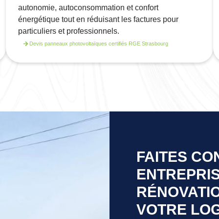
autonomie, autoconsommation et confort
énergétique tout en réduisant les factures pour
particuliers et professionnels.
Devis panneaux photovoltaïques certifiés RGE Strasbourg
FAITES CO
ENTREPRIS
RÉNOVATI
VOTRE LO