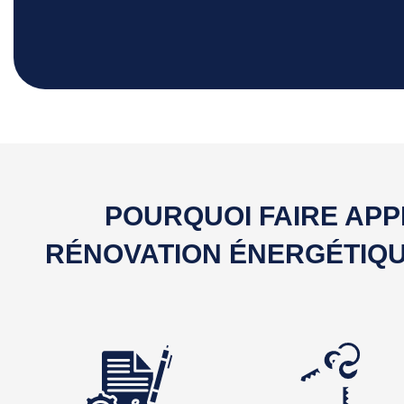
POURQUOI FAIRE APP
RÉNOVATION ÉNERGÉTIQU