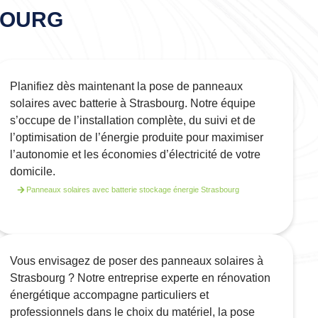
BOURG
Planifiez dès maintenant la pose de panneaux
solaires avec batterie à Strasbourg. Notre équipe
s’occupe de l’installation complète, du suivi et de
l’optimisation de l’énergie produite pour maximiser
l’autonomie et les économies d’électricité de votre
domicile.
Panneaux solaires avec batterie stockage énergie Strasbourg
Vous envisagez de poser des panneaux solaires à
Strasbourg ? Notre entreprise experte en rénovation
énergétique accompagne particuliers et
professionnels dans le choix du matériel, la pose