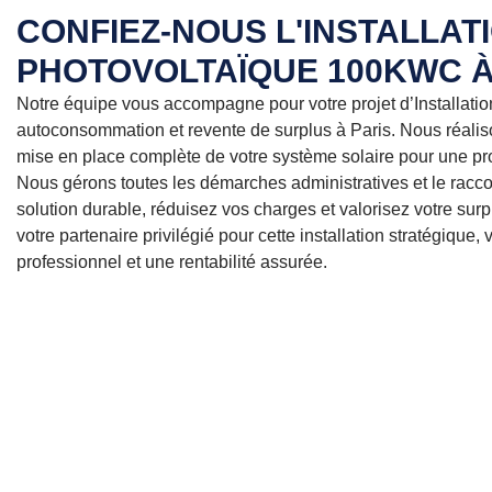
CONFIEZ-NOUS L'INSTALLAT
PHOTOVOLTAÏQUE 100KWC À
Notre équipe vous accompagne pour votre projet d’Installat
autoconsommation et revente de surplus à Paris. Nous réalison
mise en place complète de votre système solaire pour une pr
Nous gérons toutes les démarches administratives et le racc
solution durable, réduisez vos charges et valorisez votre sur
votre partenaire privilégié pour cette installation stratégique,
professionnel et une rentabilité assurée.