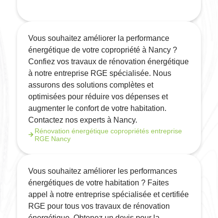
Vous souhaitez améliorer la performance
énergétique de votre copropriété à Nancy ?
Confiez vos travaux de rénovation énergétique
à notre entreprise RGE spécialisée. Nous
assurons des solutions complètes et
optimisées pour réduire vos dépenses et
augmenter le confort de votre habitation.
Contactez nos experts à Nancy.
Rénovation énergétique copropriétés entreprise
RGE Nancy
Vous souhaitez améliorer les performances
énergétiques de votre habitation ? Faites
appel à notre entreprise spécialisée et certifiée
RGE pour tous vos travaux de rénovation
énergétique. Obtenez un devis pour la