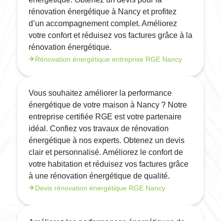
rénovation énergétique à Nancy et profitez
d’un accompagnement complet. Améliorez
votre confort et réduisez vos factures grâce à la
rénovation énergétique.
Rénovation énergétique entreprise RGE Nancy
Vous souhaitez améliorer la performance
énergétique de votre maison à Nancy ? Notre
entreprise certifiée RGE est votre partenaire
idéal. Confiez vos travaux de rénovation
énergétique à nos experts. Obtenez un devis
clair et personnalisé. Améliorez le confort de
votre habitation et réduisez vos factures grâce
à une rénovation énergétique de qualité.
Devis rénovation énergétique RGE Nancy