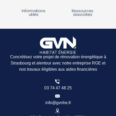
Informations
Ressources
utiles
associées
Concrétisez votre projet de rénovation énergétique à
Strasbourg et alentour avec notre entreprise RGE et
nos travaux éligibles aux aides financières
03 74 47 48 25
info@gvnhe.fr