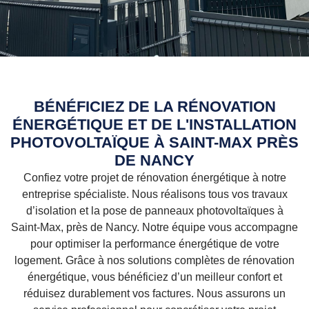
BÉNÉFICIEZ DE LA RÉNOVATION
ÉNERGÉTIQUE ET DE L'INSTALLATION
PHOTOVOLTAÏQUE À SAINT-MAX PRÈS
DE NANCY
Confiez votre projet de rénovation énergétique à notre
entreprise spécialiste. Nous réalisons tous vos travaux
d’isolation et la pose de panneaux photovoltaïques à
Saint-Max, près de Nancy. Notre équipe vous accompagne
pour optimiser la performance énergétique de votre
logement. Grâce à nos solutions complètes de rénovation
énergétique, vous bénéficiez d’un meilleur confort et
réduisez durablement vos factures. Nous assurons un