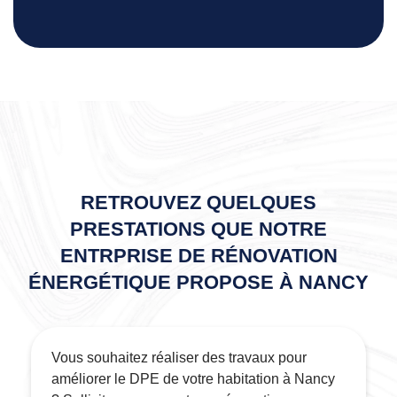
RETROUVEZ QUELQUES
PRESTATIONS QUE NOTRE
ENTRPRISE DE RÉNOVATION
ÉNERGÉTIQUE PROPOSE À NANCY
Vous souhaitez réaliser des travaux pour
améliorer le DPE de votre habitation à Nancy