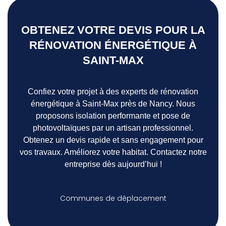
OBTENEZ VOTRE DEVIS POUR LA
RÉNOVATION ÉNERGÉTIQUE À
SAINT-MAX
Confiez votre projet à des experts de rénovation
énergétique à Saint-Max près de Nancy. Nous
proposons isolation performante et pose de
photovoltaïques par un artisan professionnel.
Obtenez un devis rapide et sans engagement pour
vos travaux. Améliorez votre habitat. Contactez notre
entreprise dès aujourd’hui !
Communes de déplacement