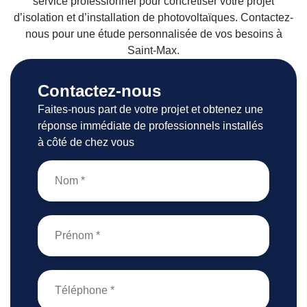
service professionnel pour concrétiser votre projet
d’isolation et d’installation de photovoltaïques. Contactez-
nous pour une étude personnalisée de vos besoins à
Saint-Max.
Contactez-nous
Faites-nous part de votre projet et obtenez une
réponse immédiate de professionnels installés
à côté de chez vous