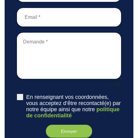
0 / 180
En renseignant vos coordonnées,
vous acceptez d’être recontacté(e) par
notre équipe ainsi que notre
politique
de confidentialité
Envoyer