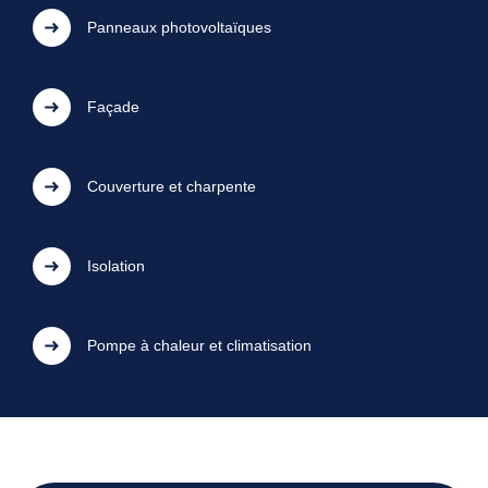
Panneaux photovoltaïques
Façade
Couverture et charpente
Isolation
Pompe à chaleur et climatisation