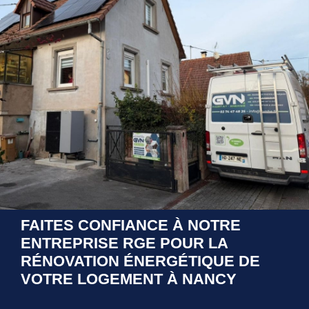
FAITES CONFIANCE À NOTRE
ENTREPRISE RGE POUR LA
RÉNOVATION ÉNERGÉTIQUE DE
VOTRE LOGEMENT À NANCY