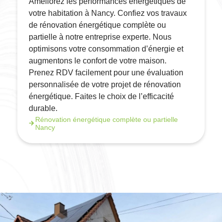
Améliorez les performances énergétiques de
votre habitation à Nancy. Confiez vos travaux
de rénovation énergétique complète ou
partielle à notre entreprise experte. Nous
optimisons votre consommation d’énergie et
augmentons le confort de votre maison.
Prenez RDV facilement pour une évaluation
personnalisée de votre projet de rénovation
énergétique. Faites le choix de l’efficacité
durable.
Rénovation énergétique complète ou partielle
Nancy