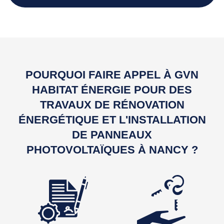
POURQUOI FAIRE APPEL À GVN
HABITAT ÉNERGIE POUR DES
TRAVAUX DE RÉNOVATION
ÉNERGÉTIQUE ET L'INSTALLATION
DE PANNEAUX
PHOTOVOLTAÏQUES À NANCY ?