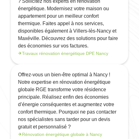
? Sollicitez nos experts en rénovation
énergétique. Modernisez votre maison ou
appartement pour un meilleur confort
thermique. Faites appel à nos services,
disponibles également à Villers-lès-Nancy et
Maxéville. Découvrez des solutions pour faire
des économies sur vos factures.
Travaux rénovation énergétique DPE Nancy
Offrez-vous un bien-être optimal à Nancy !
Notre expertise en rénovation énergétique
globale RGE transforme votre résidence
principale. Réalisez enfin des économies
d’énergie conséquentes et augmentez votre
confort thermique. Pourquoi ne pas contacter
nos spécialistes sans tarder pour un devis
gratuit et personnalisé ?
Rénovation énergétique globale à Nancy